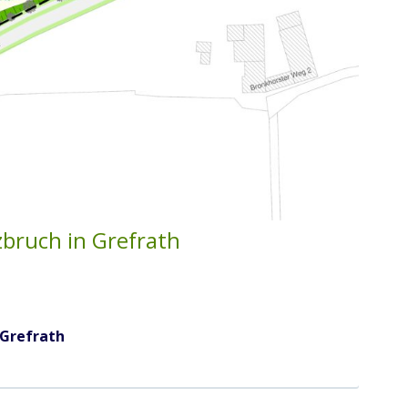
bruch in Grefrath
 Grefrath