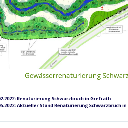
Gewässerrenaturierung Schwarz
02.2022: Renaturierung Schwarzbruch in Grefrath
05.2022: Aktueller Stand Renaturierung Schwarzbruch in