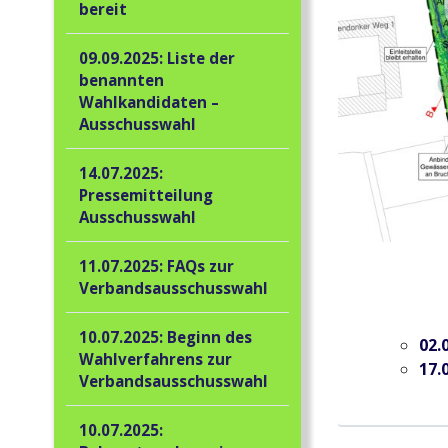
bereit
09.09.2025: Liste der
benannten
Wahlkandidaten –
Ausschusswahl
14.07.2025:
Pressemitteilung
Ausschusswahl
11.07.2025: FAQs zur
Verbandsausschusswahl
10.07.2025: Beginn des
02.
Wahlverfahrens zur
17.
Verbandsausschusswahl
10.07.2025: