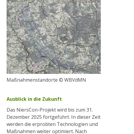
Maßnahmenstandorte © WBVdMN
Ausblick in die Zukunft
Das NiersCon-Projekt wird bis zum 31.
Dezember 2025 fortgeführt. In dieser Zeit
werden die erprobten Technologien und
Maßnahmen weiter optimiert. Nach