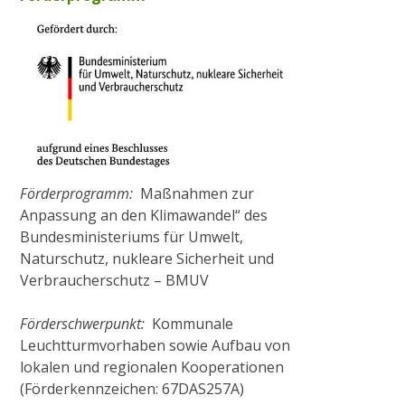
Förderprogramm:
Maßnahmen zur
Anpassung an den Klimawandel“ des
Bundesministeriums für Umwelt,
Naturschutz, nukleare Sicherheit und
Verbraucherschutz – BMUV
Förderschwerpunkt:
Kommunale
Leuchtturmvorhaben sowie Aufbau von
lokalen und regionalen Kooperationen
(Förderkennzeichen: 67DAS257A)