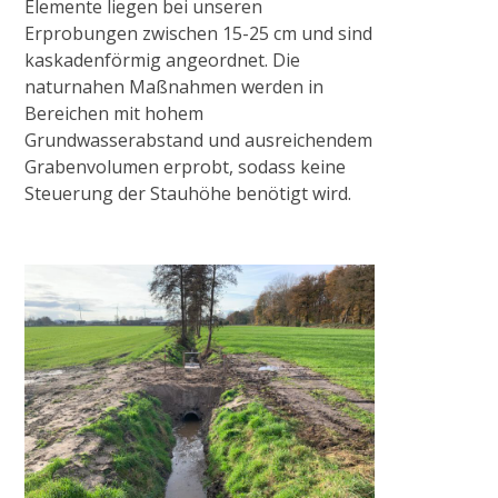
Elemente liegen bei unseren
Erprobungen zwischen 15-25 cm und sind
kaskadenförmig angeordnet. Die
naturnahen Maßnahmen werden in
Bereichen mit hohem
Grundwasserabstand und ausreichendem
Grabenvolumen erprobt, sodass keine
Steuerung der Stauhöhe benötigt wird.