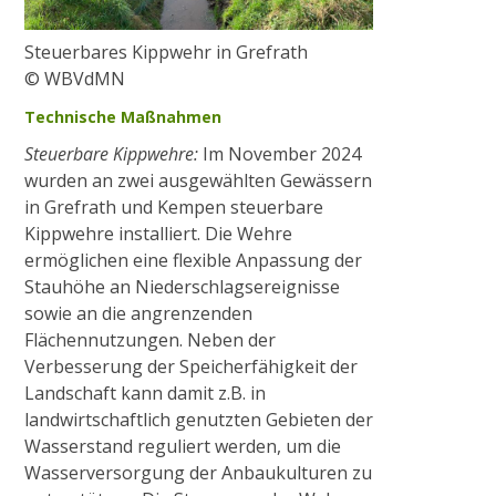
Steuerbares Kippwehr in Grefrath
© WBVdMN
Technische Maßnahmen
Steuerbare Kippwehre:
Im November 2024
wurden an zwei ausgewählten Gewässern
in Grefrath und Kempen steuerbare
Kippwehre installiert. Die Wehre
ermöglichen eine flexible Anpassung der
Stauhöhe an Niederschlagsereignisse
sowie an die angrenzenden
Flächennutzungen. Neben der
Verbesserung der Speicherfähigkeit der
Landschaft kann damit z.B. in
landwirtschaftlich genutzten Gebieten der
Wasserstand reguliert werden, um die
Wasserversorgung der Anbaukulturen zu