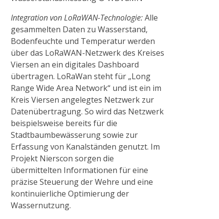
Integration von LoRaWAN-Technologie:
Alle
gesammelten Daten zu Wasserstand,
Bodenfeuchte und Temperatur werden
über das LoRaWAN-Netzwerk des Kreises
Viersen an ein digitales Dashboard
übertragen. LoRaWan steht für „Long
Range Wide Area Network“ und ist ein im
Kreis Viersen angelegtes Netzwerk zur
Datenübertragung. So wird das Netzwerk
beispielsweise bereits für die
Stadtbaumbewässerung sowie zur
Erfassung von Kanalständen genutzt. Im
Projekt Nierscon sorgen die
übermittelten Informationen für eine
präzise Steuerung der Wehre und eine
kontinuierliche Optimierung der
Wassernutzung.