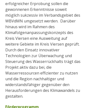
erfolgreicher Erprobung sollen die
gewonnenen Erkenntnisse soweit
möglich sukzessiv im Verbandsgebiet des
WBVdMN umgesetzt werden. Darüber
hinaus wird im Rahmen des
Klimafolgenanpassungskonzepts des
Kreis Viersen eine Ausweitung auf
weitere Gebiete im Kreis Viersen geprüft.
Durch den Einsatz innovativer
Technologien zur Überwachung und
Steuerung des Wasserrückhalts trägt das
Projekt aktiv dazu bei, die
Wasserressourcen effizienter zu nutzen
und die Region nachhaltiger und
widerstandsfähiger gegenüber den
Herausforderungen des Klimawandels zu
gestalten.
Förderprogramm