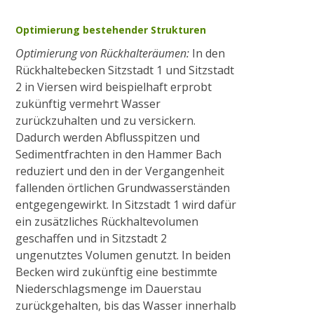
Optimierung bestehender Strukturen
Optimierung von Rückhalteräumen:
In den
Rückhaltebecken Sitzstadt 1 und Sitzstadt
2 in Viersen wird beispielhaft erprobt
zukünftig vermehrt Wasser
zurückzuhalten und zu versickern.
Dadurch werden Abflusspitzen und
Sedimentfrachten in den Hammer Bach
reduziert und den in der Vergangenheit
fallenden örtlichen Grundwasserständen
entgegengewirkt. In Sitzstadt 1 wird dafür
ein zusätzliches Rückhaltevolumen
geschaffen und in Sitzstadt 2
ungenutztes Volumen genutzt. In beiden
Becken wird zukünftig eine bestimmte
Niederschlagsmenge im Dauerstau
zurückgehalten, bis das Wasser innerhalb