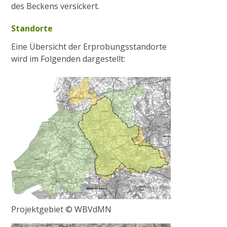
des Beckens versickert.
Standorte
Eine Übersicht der Erprobungsstandorte
wird im Folgenden dargestellt:
Projektgebiet © WBVdMN