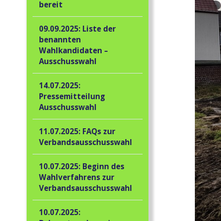
bereit
09.09.2025: Liste der
benannten
Wahlkandidaten –
Ausschusswahl
14.07.2025:
Pressemitteilung
Ausschusswahl
11.07.2025: FAQs zur
Verbandsausschusswahl
10.07.2025: Beginn des
Wahlverfahrens zur
Verbandsausschusswahl
10.07.2025: