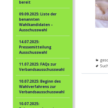
bereit
09.09.2025: Liste der
benannten
Wahlkandidaten –
Ausschusswahl
14.07.2025:
Pressemitteilung
Ausschusswahl
ges
11.07.2025: FAQs zur
Suc
Verbandsausschusswahl
10.07.2025: Beginn des
Wahlverfahrens zur
Verbandsausschusswahl
10.07.2025: