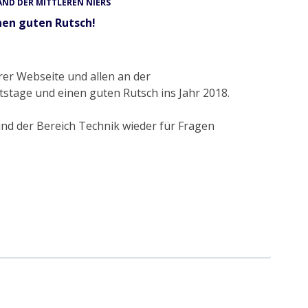
ND DER MITTLEREN NIERS
nen guten Rutsch!
er Webseite und allen an der
stage und einen guten Rutsch ins Jahr 2018.
nd der Bereich Technik wieder für Fragen