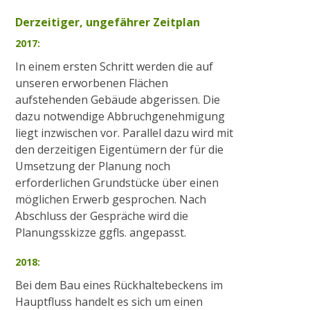
Derzeitiger, ungefährer Zeitplan
2017:
In einem ersten Schritt werden die auf
unseren erworbenen Flächen
aufstehenden Gebäude abgerissen. Die
dazu notwendige Abbruchgenehmigung
liegt inzwischen vor. Parallel dazu wird mit
den derzeitigen Eigentümern der für die
Umsetzung der Planung noch
erforderlichen Grundstücke über einen
möglichen Erwerb gesprochen. Nach
Abschluss der Gespräche wird die
Planungsskizze ggfls. angepasst.
2018:
Bei dem Bau eines Rückhaltebeckens im
Hauptfluss handelt es sich um einen