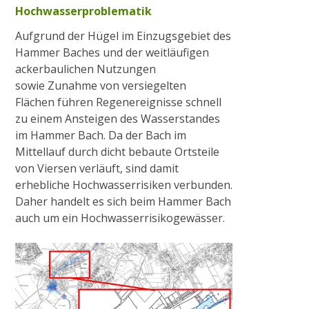
Hochwasserproblematik
Aufgrund der Hügel im Einzugsgebiet des
Hammer Baches und der weitläufigen
ackerbaulichen Nutzungen
sowie Zunahme von versiegelten
Flächen führen Regenereignisse schnell
zu einem Ansteigen des Wasserstandes
im Hammer Bach. Da der Bach im
Mittellauf durch dicht bebaute Ortsteile
von Viersen verläuft, sind damit
erhebliche Hochwasserrisiken verbunden.
Daher handelt es sich beim Hammer Bach
auch um ein Hochwasserrisikogewässer.