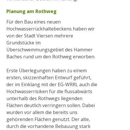
Planung am Rothweg
Für den Bau eines neuen
Hochwasserrückhaltebeckens haben wir
von der Stadt Viersen mehrere
Grundstücke im
Überschwemmungsgebiet des Hammer
Baches rund um den Rothweg erworben.
Erste Überlegungen haben zu einem
ersten, skizzenhaften Entwurf geführt,
der im Einklang mit der EG-WRRL auch die
Hochwasserrisiken für die flussabwärts
unterhalb des Rothwegs liegenden
Flächen deutlich verringern sollen. Dabei
wurden vor allem die bereits uns
gehörenden Flächen genutzt. Der alte,
durch die vorhandene Bebauung stark