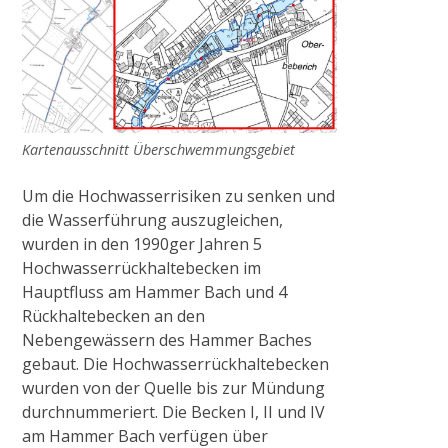
Kartenausschnitt Überschwemmungsgebiet
Um die Hochwasserrisiken zu senken und
die Wasserführung auszugleichen,
wurden in den 1990ger Jahren 5
Hochwasserrückhaltebecken im
Hauptfluss am Hammer Bach und 4
Rückhaltebecken an den
Nebengewässern des Hammer Baches
gebaut. Die Hochwasserrückhaltebecken
wurden von der Quelle bis zur Mündung
durchnummeriert. Die Becken I, II und IV
am Hammer Bach verfügen über