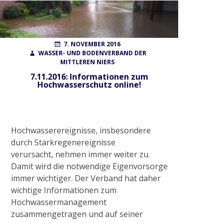
POSTED
AUTHOR
7. NOVEMBER 2016
ON
WASSER- UND BODENVERBAND DER
MITTLEREN NIERS
7.11.2016: Informationen zum
Hochwasserschutz online!
Hochwasserereignisse, insbesondere
durch Starkregenereignisse
verursacht, nehmen immer weiter zu.
Damit wird die notwendige Eigenvorsorge
immer wichtiger. Der Verband hat daher
wichtige Informationen zum
Hochwassermanagement
zusammengetragen und auf seiner