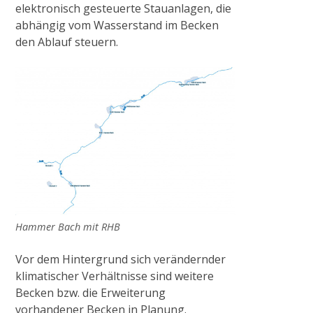
elektronisch gesteuerte Stauanlagen, die
abhängig vom Wasserstand im Becken
den Ablauf steuern.
Hammer Bach mit RHB
Vor dem Hintergrund sich verändernder
klimatischer Verhältnisse sind weitere
Becken bzw. die Erweiterung
vorhandener Becken in Planung.