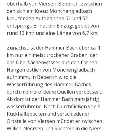
oberhalb von Viersen-Beberich, zwischen
den sich am Kreuz Mönchengladbach
kreuzenden Autobahnen 61 und 52
entspringt. Er hat ein Einzugsgebiet von
rund 13 km² und eine Länge von 6,7 km.
Zunächst ist der Hammer Bach über ca. 1
km nur ein meist trockener Graben, der
das Oberflächenwasser aus den flachen
Hängen östlich von Mönchengladbach
aufnimmt. In Beberich wird die
Wasserführung des Hammer Baches
durch mehrere kleine Quellen verbessert.
Ab dort ist der Hammer Bach ganzjährig
wasserführend. Nach Durchfließen von 5
Rückhaltebecken und verschiedener
Ortsteile von Viersen mündet er zwischen
Willich-Neersen und Süchteln in die Niers.