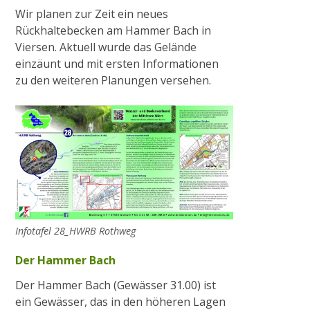
Wir planen zur Zeit ein neues
Rückhaltebecken am Hammer Bach in
Viersen. Aktuell wurde das Gelände
einzäunt und mit ersten Informationen
zu den weiteren Planungen versehen.
Infotafel 28_HWRB Rothweg
Der Hammer Bach
Der Hammer Bach (Gewässer 31.00) ist
ein Gewässer, das in den höheren Lagen