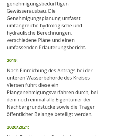
genehmigungsbedürftigen
Gewässerausbau. Die
Genehmigungsplanung umfasst
umfangreiche hydrologische und
hydraulische Berechnungen,
verschiedene Pläne und einen
umfassenden Erläuterungsbericht.
2019:
Nach Einreichung des Antrags bei der
unteren Wasserbehörde des Kreises
Viersen führt diese ein
Plangenehmigungsverfahren durch, bei
dem noch einmal alle Eigentümer der
Nachbargrundstücke sowie die Träger
öffentlicher Belange beteiligt werden.
2020/2021: