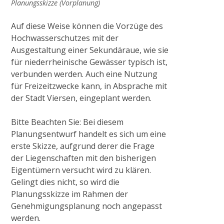
Planungsskizze (Vorplanung)
Auf diese Weise können die Vorzüge des
Hochwasserschutzes mit der
Ausgestaltung einer Sekundäraue, wie sie
für niederrheinische Gewässer typisch ist,
verbunden werden. Auch eine Nutzung
für Freizeitzwecke kann, in Absprache mit
der Stadt Viersen, eingeplant werden.
Bitte Beachten Sie: Bei diesem
Planungsentwurf handelt es sich um eine
erste Skizze, aufgrund derer die Frage
der Liegenschaften mit den bisherigen
Eigentümern versucht wird zu klären.
Gelingt dies nicht, so wird die
Planungsskizze im Rahmen der
Genehmigungsplanung noch angepasst
werden.