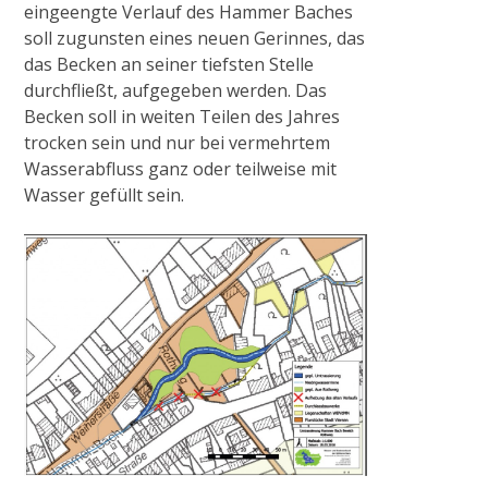
eingeengte Verlauf des Hammer Baches
soll zugunsten eines neuen Gerinnes, das
das Becken an seiner tiefsten Stelle
durchfließt, aufgegeben werden. Das
Becken soll in weiten Teilen des Jahres
trocken sein und nur bei vermehrtem
Wasserabfluss ganz oder teilweise mit
Wasser gefüllt sein.