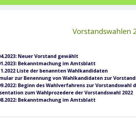
Vorstandswahlen 
04.2023: Neuer Vorstand gewählt
01.2023: Bekanntmachung im Amtsblatt
11.2022 Liste der benannten Wahlkandidaten
mular zur Benennung von Wahlkandidaten zur Vorstand
09.2022: Beginn des Wahlverfahrens zur Vorstandswahl
sentation zum Wahlprozedere der Vorstandswahl 2022
08.2022: Bekanntmachung im Amtsblatt