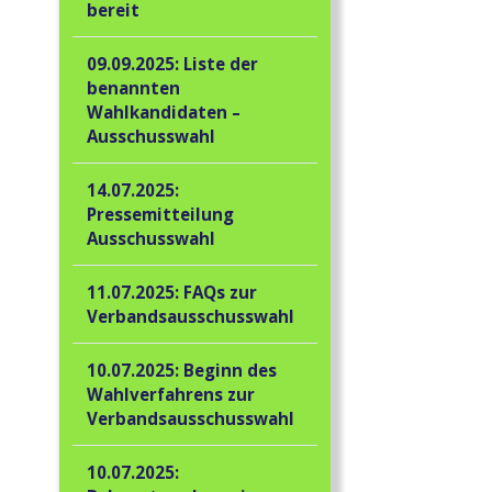
bereit
09.09.2025: Liste der
benannten
Wahlkandidaten –
Ausschusswahl
14.07.2025:
Pressemitteilung
Ausschusswahl
11.07.2025: FAQs zur
Verbandsausschusswahl
10.07.2025: Beginn des
Wahlverfahrens zur
Verbandsausschusswahl
10.07.2025: