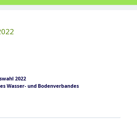
2022
swahl 2022
 des Wasser- und Bodenverbandes