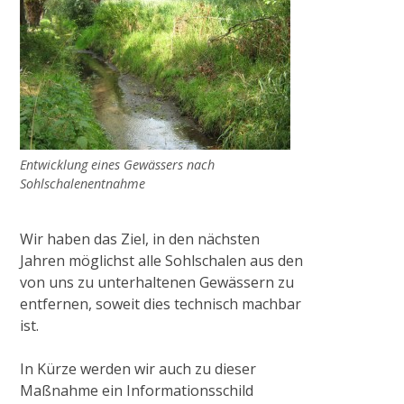
Entwicklung eines Gewässers nach
Sohlschalenentnahme
Wir haben das Ziel, in den nächsten
Jahren möglichst alle Sohlschalen aus den
von uns zu unterhaltenen Gewässern zu
entfernen, soweit dies technisch machbar
ist.
In Kürze werden wir auch zu dieser
Maßnahme ein Informationsschild