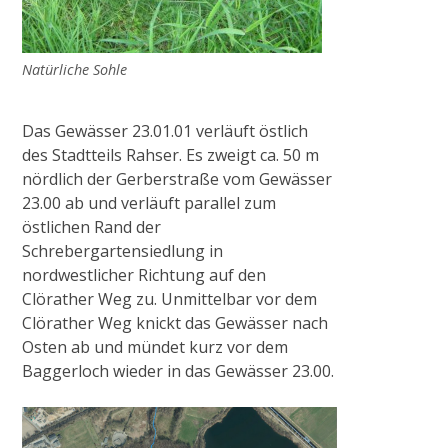
Natürliche Sohle
Das Gewässer 23.01.01 verläuft östlich
des Stadtteils Rahser. Es zweigt ca. 50 m
nördlich der Gerberstraße vom Gewässer
23.00 ab und verläuft parallel zum
östlichen Rand der
Schrebergartensiedlung in
nordwestlicher Richtung auf den
Clörather Weg zu. Unmittelbar vor dem
Clörather Weg knickt das Gewässer nach
Osten ab und mündet kurz vor dem
Baggerloch wieder in das Gewässer 23.00.