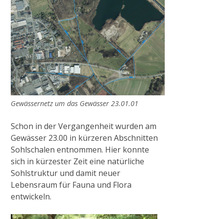
Gewässernetz um das Gewässer 23.01.01
Schon in der Vergangenheit wurden am
Gewässer 23.00 in kürzeren Abschnitten
Sohlschalen entnommen. Hier konnte
sich in kürzester Zeit eine natürliche
Sohlstruktur und damit neuer
Lebensraum für Fauna und Flora
entwickeln.