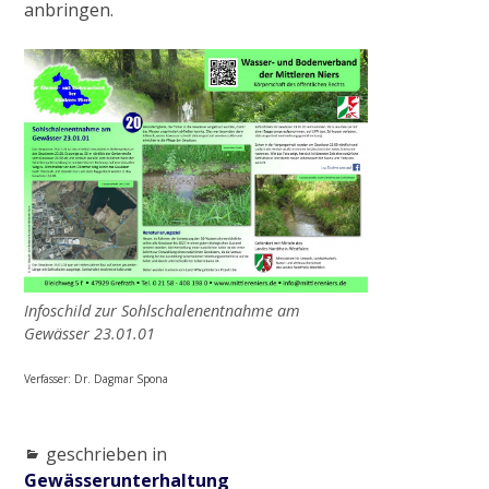
anbringen.
Infoschild zur Sohlschalenentnahme am
Gewässer 23.01.01
Verfasser: Dr. Dagmar Spona
geschrieben in
Gewässerunterhaltung