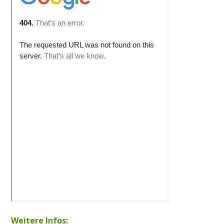
Weitere Infos: