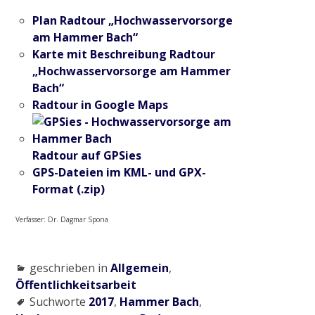
Plan Radtour „Hochwasservorsorge
am Hammer Bach“
Karte mit Beschreibung Radtour
„Hochwasservorsorge am Hammer
Bach“
Radtour in Google Maps
Radtour auf GPSies
GPS-Dateien im KML- und GPX-
Format (.zip)
Verfasser: Dr. Dagmar Spona
geschrieben in
Allgemein
,
Öffentlichkeitsarbeit
Suchworte
2017
,
Hammer Bach
,